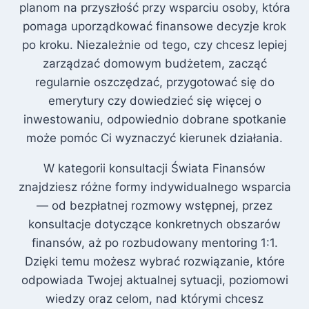
planom na przyszłość przy wsparciu osoby, która
pomaga uporządkować finansowe decyzje krok
po kroku. Niezależnie od tego, czy chcesz lepiej
zarządzać domowym budżetem, zacząć
regularnie oszczędzać, przygotować się do
emerytury czy dowiedzieć się więcej o
inwestowaniu, odpowiednio dobrane spotkanie
może pomóc Ci wyznaczyć kierunek działania.
W kategorii konsultacji Świata Finansów
znajdziesz różne formy indywidualnego wsparcia
— od bezpłatnej rozmowy wstępnej, przez
konsultacje dotyczące konkretnych obszarów
finansów, aż po rozbudowany mentoring 1:1.
Dzięki temu możesz wybrać rozwiązanie, które
odpowiada Twojej aktualnej sytuacji, poziomowi
wiedzy oraz celom, nad którymi chcesz