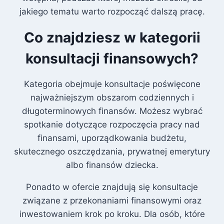
jakiego tematu warto rozpocząć dalszą pracę.
Co znajdziesz w kategorii
konsultacji finansowych?
Kategoria obejmuje konsultacje poświęcone
najważniejszym obszarom codziennych i
długoterminowych finansów. Możesz wybrać
spotkanie dotyczące rozpoczęcia pracy nad
finansami, uporządkowania budżetu,
skutecznego oszczędzania, prywatnej emerytury
albo finansów dziecka.
Ponadto w ofercie znajdują się konsultacje
związane z przekonaniami finansowymi oraz
inwestowaniem krok po kroku. Dla osób, które