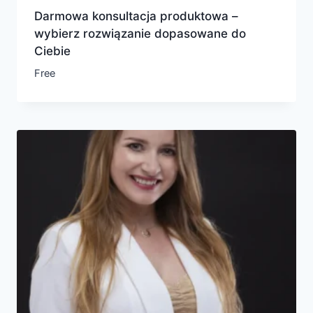
Darmowa konsultacja produktowa –
wybierz rozwiązanie dopasowane do
Ciebie
Free