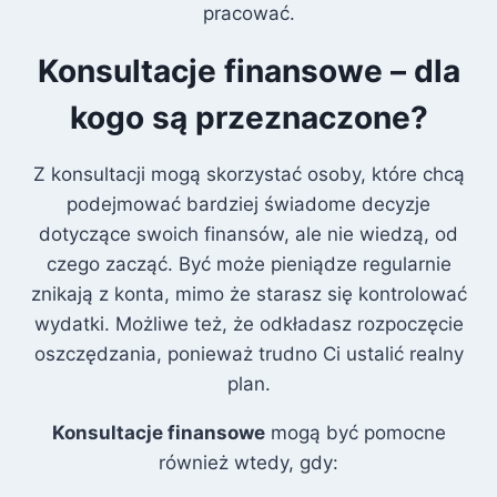
pracować.
Konsultacje finansowe – dla
kogo są przeznaczone?
Z konsultacji mogą skorzystać osoby, które chcą
podejmować bardziej świadome decyzje
dotyczące swoich finansów, ale nie wiedzą, od
czego zacząć. Być może pieniądze regularnie
znikają z konta, mimo że starasz się kontrolować
wydatki. Możliwe też, że odkładasz rozpoczęcie
oszczędzania, ponieważ trudno Ci ustalić realny
plan.
Konsultacje finansowe
mogą być pomocne
również wtedy, gdy: