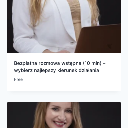
Bezpłatna rozmowa wstępna (10 min) –
wybierz najlepszy kierunek działania
Free