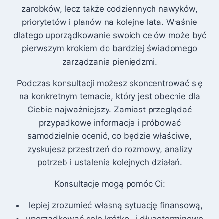
zarobków, lecz także codziennych nawyków,
priorytetów i planów na kolejne lata. Właśnie
dlatego uporządkowanie swoich celów może być
pierwszym krokiem do bardziej świadomego
zarządzania pieniędzmi.
Podczas konsultacji możesz skoncentrować się
na konkretnym temacie, który jest obecnie dla
Ciebie najważniejszy. Zamiast przeglądać
przypadkowe informacje i próbować
samodzielnie ocenić, co będzie właściwe,
zyskujesz przestrzeń do rozmowy, analizy
potrzeb i ustalenia kolejnych działań.
Konsultacje mogą pomóc Ci:
lepiej zrozumieć własną sytuację finansową,
uporządkować cele krótko- i długoterminowe,