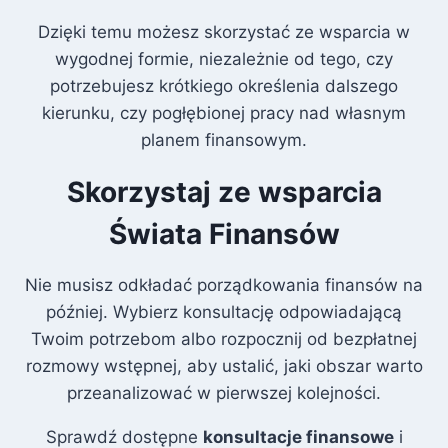
Dzięki temu możesz skorzystać ze wsparcia w
wygodnej formie, niezależnie od tego, czy
potrzebujesz krótkiego określenia dalszego
kierunku, czy pogłębionej pracy nad własnym
planem finansowym.
Skorzystaj ze wsparcia
Świata Finansów
Nie musisz odkładać porządkowania finansów na
później. Wybierz konsultację odpowiadającą
Twoim potrzebom albo rozpocznij od bezpłatnej
rozmowy wstępnej, aby ustalić, jaki obszar warto
przeanalizować w pierwszej kolejności.
Sprawdź dostępne
konsultacje finansowe
i