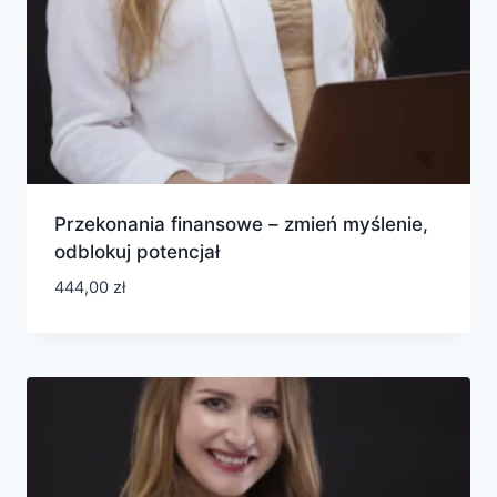
Przekonania finansowe – zmień myślenie,
odblokuj potencjał
444,00
zł