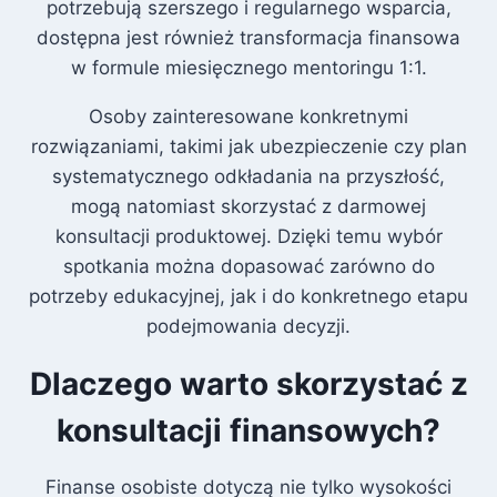
potrzebują szerszego i regularnego wsparcia,
dostępna jest również transformacja finansowa
w formule miesięcznego mentoringu 1:1.
Osoby zainteresowane konkretnymi
rozwiązaniami, takimi jak ubezpieczenie czy plan
systematycznego odkładania na przyszłość,
mogą natomiast skorzystać z darmowej
konsultacji produktowej. Dzięki temu wybór
spotkania można dopasować zarówno do
potrzeby edukacyjnej, jak i do konkretnego etapu
podejmowania decyzji.
Dlaczego warto skorzystać z
konsultacji finansowych?
Finanse osobiste dotyczą nie tylko wysokości