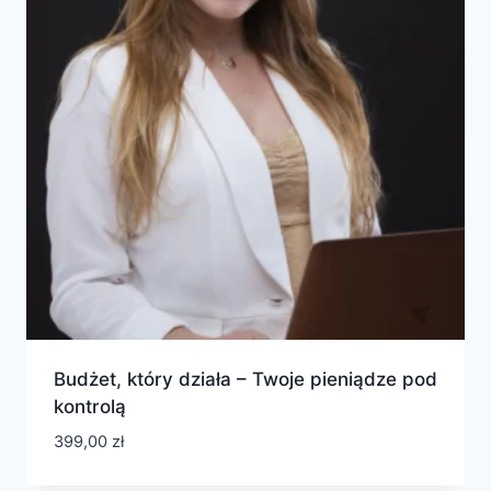
Budżet, który działa – Twoje pieniądze pod
kontrolą
399,00
zł