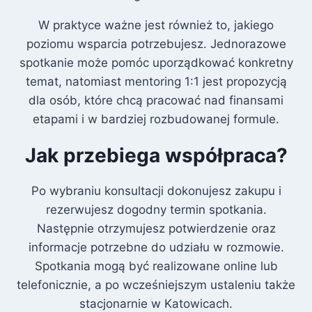
W praktyce ważne jest również to, jakiego
poziomu wsparcia potrzebujesz. Jednorazowe
spotkanie może pomóc uporządkować konkretny
temat, natomiast mentoring 1:1 jest propozycją
dla osób, które chcą pracować nad finansami
etapami i w bardziej rozbudowanej formule.
Jak przebiega współpraca?
Po wybraniu konsultacji dokonujesz zakupu i
rezerwujesz dogodny termin spotkania.
Następnie otrzymujesz potwierdzenie oraz
informacje potrzebne do udziału w rozmowie.
Spotkania mogą być realizowane online lub
telefonicznie, a po wcześniejszym ustaleniu także
stacjonarnie w Katowicach.