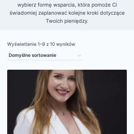
wybierz formę wsparcia, która pomoże Ci
świadomiej zaplanować kolejne kroki dotyczące
Twoich pieniędzy.
Wyświetlanie 1–9 z 10 wyników