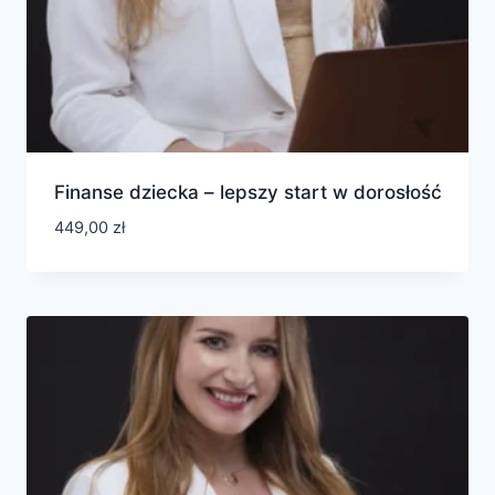
Finanse dziecka – lepszy start w dorosłość
449,00
zł