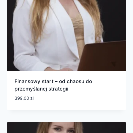
Finansowy start – od chaosu do
przemyślanej strategii
399,00
zł