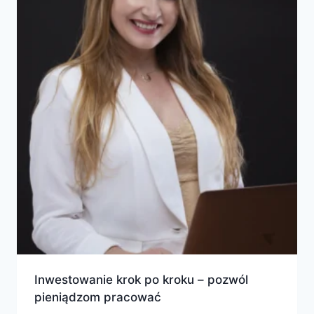
Inwestowanie krok po kroku – pozwól
pieniądzom pracować