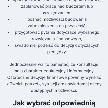
zaplanować pracę nad budżetem lub
oszczędzaniem,
poznać możliwości budowania
zabezpieczenia na przyszłość,
przygotować pytania dotyczące wybranego
rozwiązania finansowego,
świadomiej podejść do decyzji dotyczących
pieniędzy.
Jednocześnie warto pamiętać, że konsultacje
mają charakter edukacyjny i informacyjny.
Ostateczne decyzje finansowe powinny wynikać
z Twoich potrzeb, sytuacji oraz świadomej oceny
dostępnych możliwości.
Jak wybrać odpowiednią