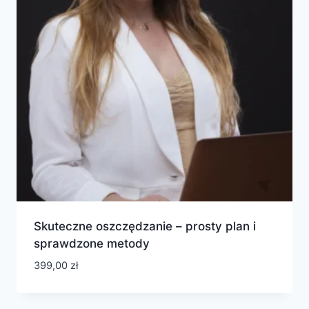
Skuteczne oszczędzanie – prosty plan i
sprawdzone metody
399,00
zł