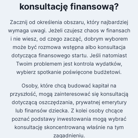
konsultację finansową?
Zacznij od określenia obszaru, który najbardziej
wymaga uwagi. Jeżeli czujesz chaos w finansach
i nie wiesz, od czego zacząć, dobrym wyborem
może być rozmowa wstępna albo konsultacja
dotycząca finansowego startu. Jeśli natomiast
Twoim problemem jest kontrola wydatków,
wybierz spotkanie poświęcone budżetowi.
Osoby, które chcą budować kapitał na
przyszłość, mogą zainteresować się konsultacją
dotyczącą oszczędzania, prywatnej emerytury
lub finansów dziecka. Z kolei osoby chcące
poznać podstawy inwestowania mogą wybrać
konsultację skoncentrowaną właśnie na tym
zagadnieniu.