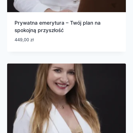
Prywatna emerytura – Twój plan na
spokojną przyszłość
449,00
zł