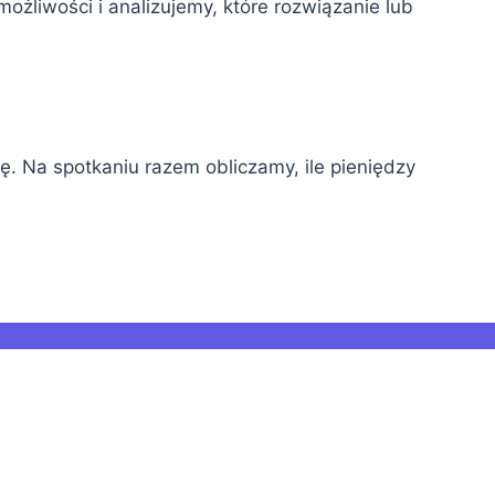
ożliwości i analizujemy, które rozwiązanie lub
 Na spotkaniu razem obliczamy, ile pieniędzy